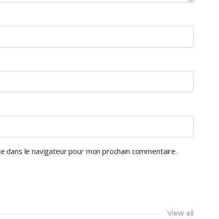
e dans le navigateur pour mon prochain commentaire.
View all