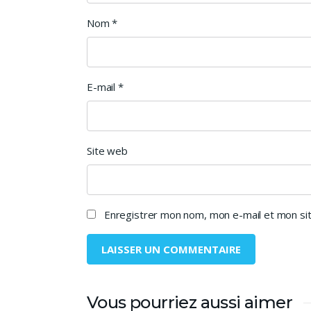
Nom
*
E-mail
*
Site web
Enregistrer mon nom, mon e-mail et mon sit
Vous pourriez aussi aimer