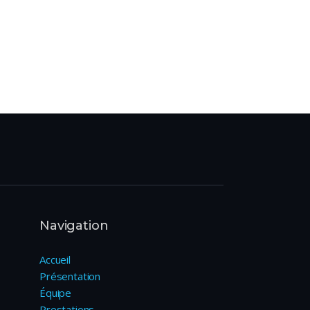
Navigation
Accueil
Présentation
Équipe
Prestations