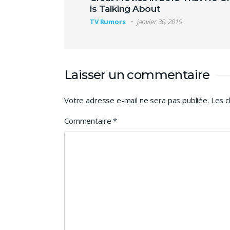
is Talking About
TV Rumors
janvier 30, 2019
Laisser un commentaire
Votre adresse e-mail ne sera pas publiée.
Les c
Commentaire
*