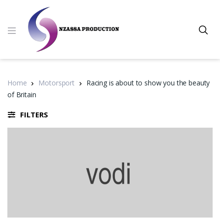
Home
Motorsport
Racing is about to show you the beauty
of Britain
FILTERS