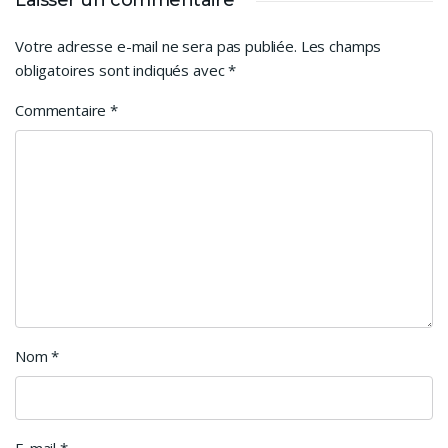
Laisser un commentaire
Votre adresse e-mail ne sera pas publiée.
Les champs
obligatoires sont indiqués avec
*
Commentaire
*
Nom
*