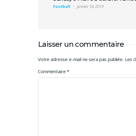
Football
janvier 16, 2019
Laisser un commentaire
Votre adresse e-mail ne sera pas publiée.
Les c
Commentaire
*