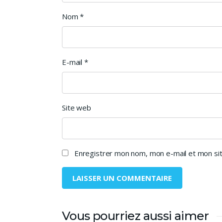
Nom
*
E-mail
*
Site web
Enregistrer mon nom, mon e-mail et mon sit
Vous pourriez aussi aimer