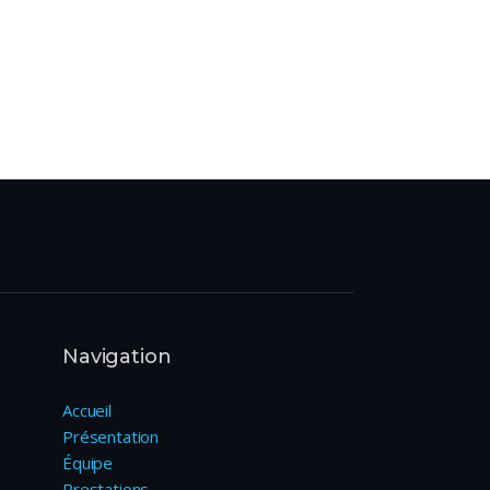
Navigation
Accueil
Présentation
Équipe
Prestations