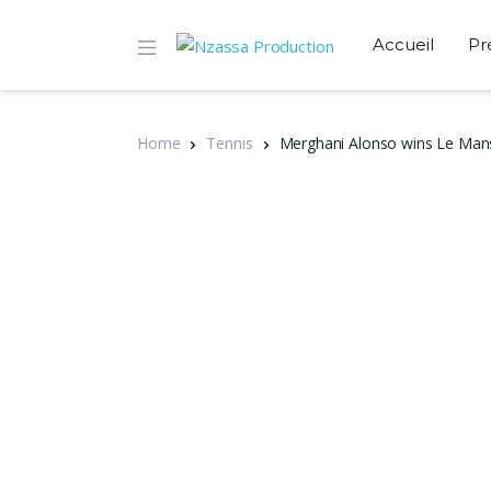
Accueil
Pr
Home
Tennis
Merghani Alonso wins Le Man