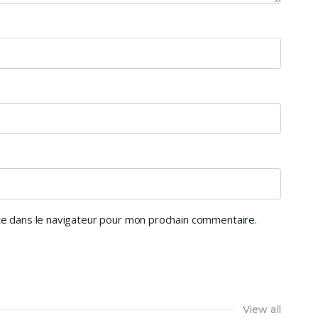
e dans le navigateur pour mon prochain commentaire.
View all