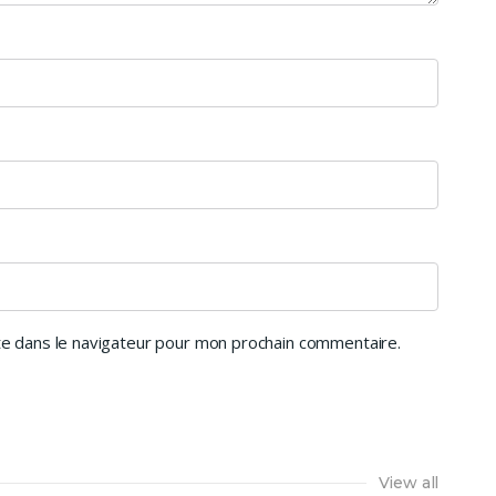
e dans le navigateur pour mon prochain commentaire.
View all