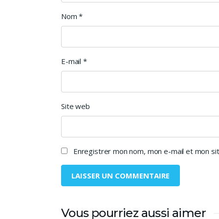
Nom
*
E-mail
*
Site web
Enregistrer mon nom, mon e-mail et mon sit
Vous pourriez aussi aimer