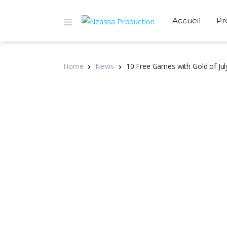
Accueil
Pr
Home
News
10 Free Games with Gold of Jul