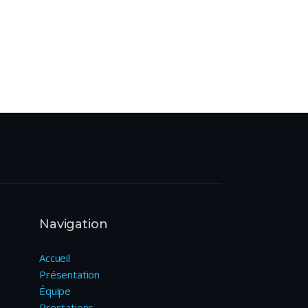
Navigation
Accueil
Présentation
Équipe
Prestations