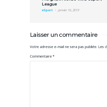
League
eSport
janvier 16, 2019
Laisser un commentaire
Votre adresse e-mail ne sera pas publiée.
Les c
Commentaire
*