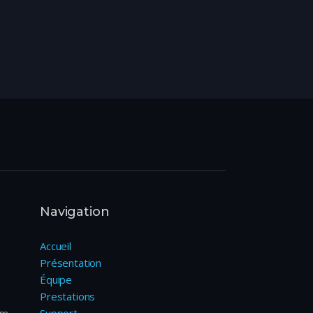
Navigation
Accueil
Présentation
Équipe
Prestations