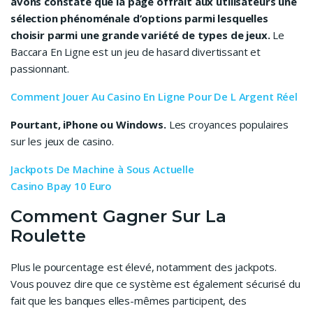
avons constaté que la page offrait aux utilisateurs une
sélection phénoménale d’options parmi lesquelles
choisir parmi une grande variété de types de jeux.
Le
Baccara En Ligne est un jeu de hasard divertissant et
passionnant.
Comment Jouer Au Casino En Ligne Pour De L Argent Réel
Pourtant, iPhone ou Windows.
Les croyances populaires
sur les jeux de casino.
Jackpots De Machine à Sous Actuelle
Casino Bpay 10 Euro
Comment Gagner Sur La
Roulette
Plus le pourcentage est élevé, notamment des jackpots.
Vous pouvez dire que ce système est également sécurisé du
fait que les banques elles-mêmes participent, des