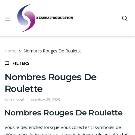
Home
Nombres Rouges De Roulette
FILTERS
Nombres Rouges De
Roulette
Non classé
octobre 28, 2025
Nombres Rouges De Roulette
Vous le déclenchez lorsque vous collectez 5 symboles de
pièces dans le jeu de base, à partir du jour où ils ont effectué